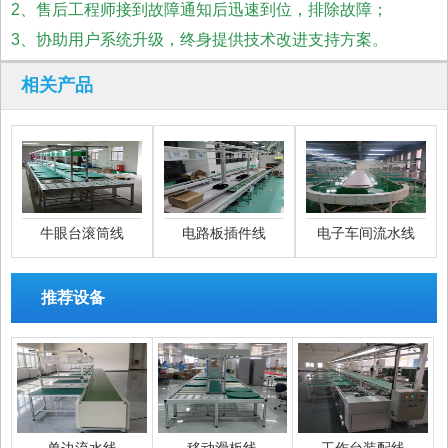
2、售后工程师接到故障通知后迅速到位，排除故障；
3、协助用户系统升级，终身提供技术改进支持方案。
相关产品
牛眼台滚筒线
电路板插件线
电子车间流水线
推荐设备