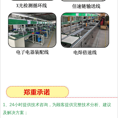
1、24小时提供技术咨询，为顾客提供完整技术分析、建议
及解决方案；