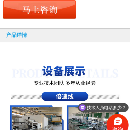
产品详情
技术人员电话多少？