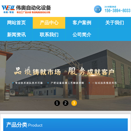
网站首页
产品中心
客户案例
关于我们
新闻资讯
联系我们
公司简介
1
2
3
产品分类
Product