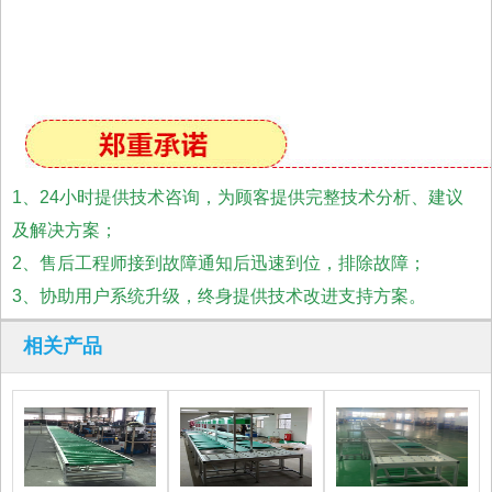
1、24小时提供技术咨询，为顾客提供完整技术分析、建议
及解决方案；
2、售后工程师接到故障通知后迅速到位，排除故障；
3、协助用户系统升级，终身提供技术改进支持方案。
相关产品