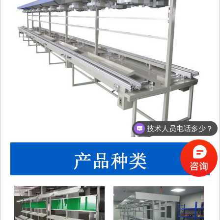
技术人员电话多少？