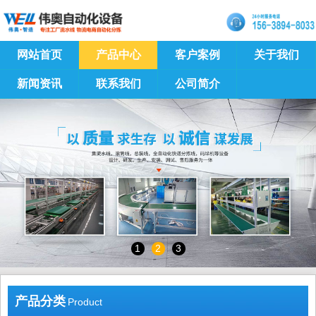
网站首页
产品中心
客户案例
关于我们
新闻资讯
联系我们
公司简介
1
2
3
产品分类
Product