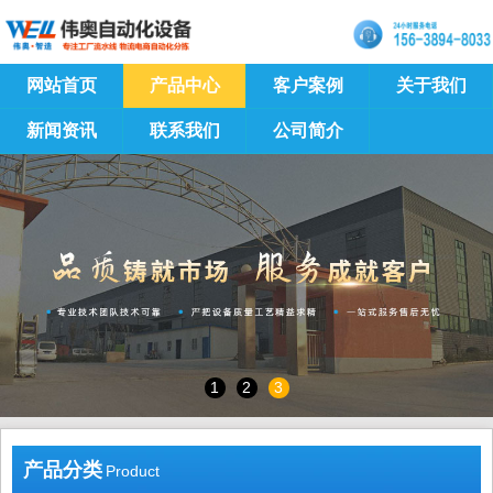
网站首页
产品中心
客户案例
关于我们
新闻资讯
联系我们
公司简介
1
2
3
产品分类
Product