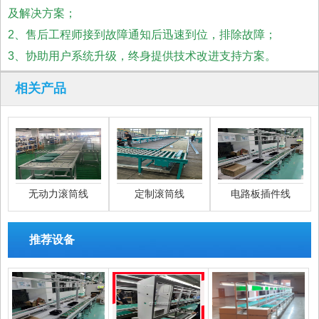
及解决方案；
2、售后工程师接到故障通知后迅速到位，排除故障；
3、协助用户系统升级，终身提供技术改进支持方案。
相关产品
无动力滚筒线
定制滚筒线
电路板插件线
推荐设备