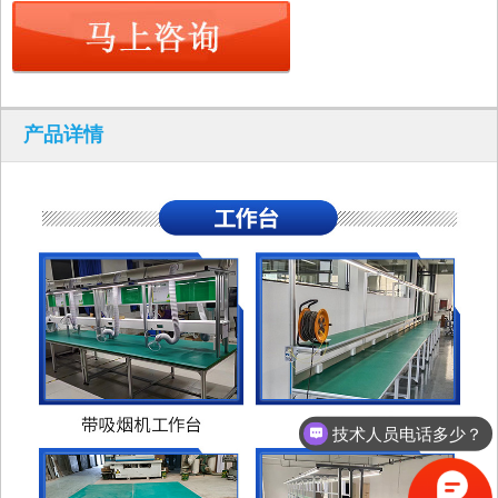
产品详情
技术人员电话多少？