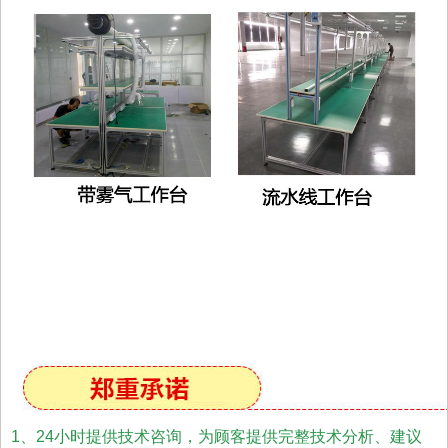
1、24小时提供技术咨询，为顾客提供完整技术分析、建议