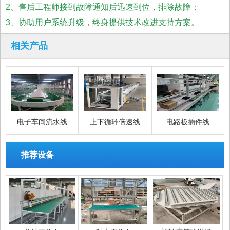
2、售后工程师接到故障通知后迅速到位，排除故障；
3、协助用户系统升级，终身提供技术改进支持方案。
相关产品
电子车间流水线
上下循环倍速线
电路板插件线
推荐设备