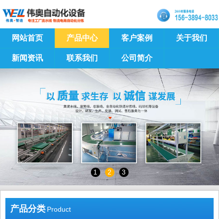
网站首页
产品中心
客户案例
关于我们
新闻资讯
联系我们
公司简介
1
2
3
产品分类
Product