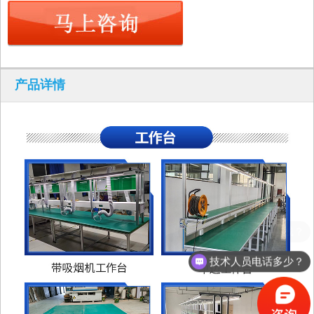
产品详情
技术人员电话多少？