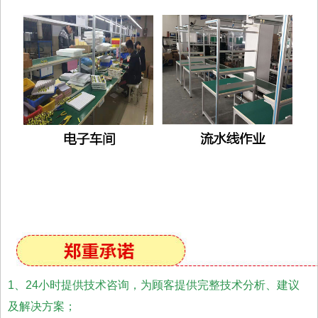
1、24小时提供技术咨询，为顾客提供完整技术分析、建议
及解决方案；