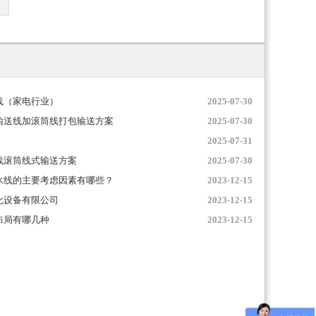
线（家电行业）
2025-07-30
输送线加滚筒线打包输送方案
2025-07-30
2025-07-31
线滚筒线式输送方案
2025-07-30
水线的主要考虑因素有哪些？
2023-12-15
化设备有限公司
2023-12-15
布局有哪几种
2023-12-15