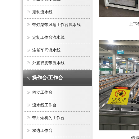
定制流水线
上下
带灯架带风扇工作台流水线
定制工作台流水线
注塑车间流水线
外置双皮带流水线
操作台/工作台
移动工作台
流水线工作台
带抽烟机的工作台
双边工作台
倍