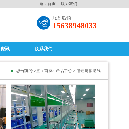
返回首页
|
联系我们
服务热销：
15638948033
闻资讯
联系我们
您当前的位置：
首页
>
产品中心
>
倍速链输送线