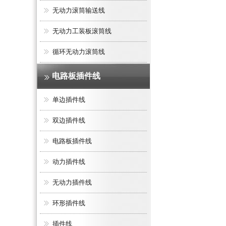
无动力滚筒输送线
无动力工装板滚筒线
循环无动力滚筒线
电路板插件线
单边插件线
双边插件线
电路板插件线
动力插件线
无动力插件线
环形插件线
插件线