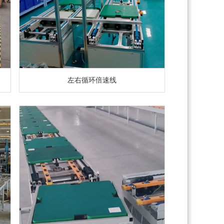
左右循环倍速线