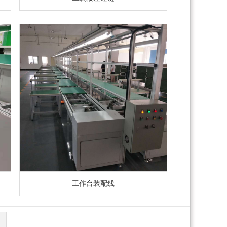
工作台装配线