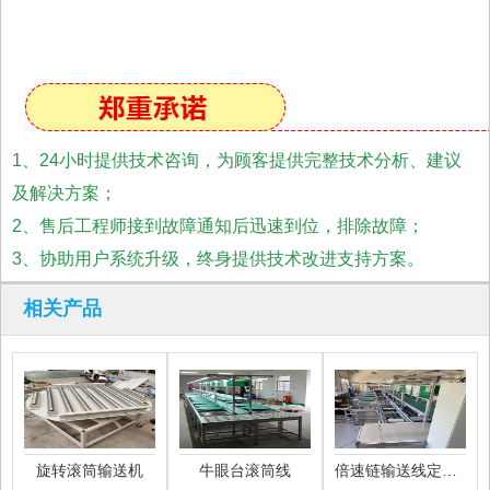
1、24小时提供技术咨询，为顾客提供完整技术分析、建议
及解决方案；
2、售后工程师接到故障通知后迅速到位，排除故障；
3、协助用户系统升级，终身提供技术改进支持方案。
相关产品
旋转滚筒输送机
牛眼台滚筒线
倍速链输送线定制款