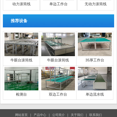
动力滚筒线
单边工作台
无动力滚筒线
推荐设备
牛眼台滚筒线
牛眼台滚筒线
35厚工作台
检测台
双边工作台
单边流水线
网站首页
|
产品中心
|
公司简介
|
关于我们
|
联系我们