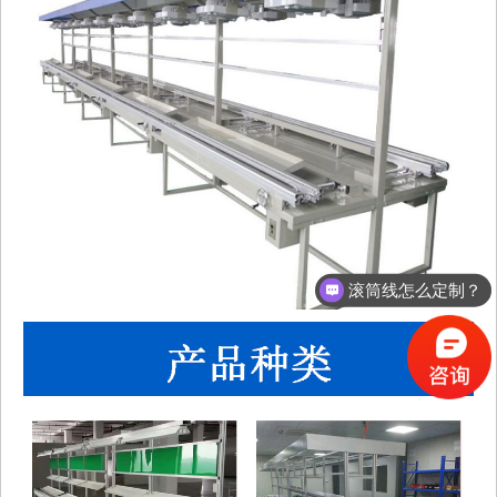
滚筒线怎么定制？